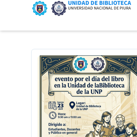
UNIDAD DE BIBLIOTECA
UNIVERSIDAD NACIONAL DE PIURA