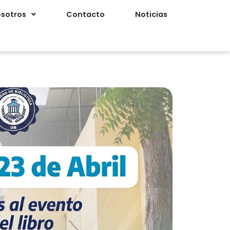
sotros
Contacto
Noticias