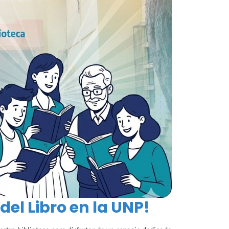
 del Libro en la UNP!